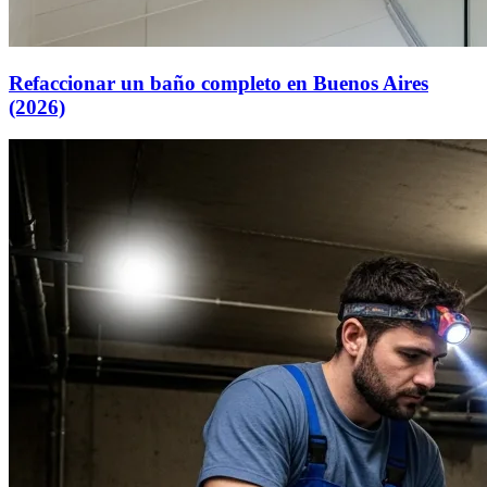
Refaccionar un baño completo en Buenos Aires
(2026)