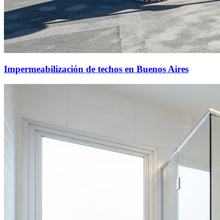
Impermeabilización de techos en Buenos Aires