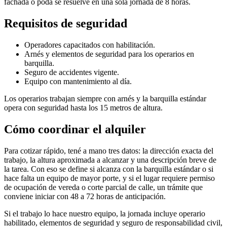
fachada o poda se resuelve en una sola jornada de 8 horas.
Requisitos de seguridad
Operadores capacitados con habilitación.
Arnés y elementos de seguridad para los operarios en
barquilla.
Seguro de accidentes vigente.
Equipo con mantenimiento al día.
Los operarios trabajan siempre con arnés y la barquilla estándar
opera con seguridad hasta los 15 metros de altura.
Cómo coordinar el alquiler
Para cotizar rápido, tené a mano tres datos: la dirección exacta del
trabajo, la altura aproximada a alcanzar y una descripción breve de
la tarea. Con eso se define si alcanza con la barquilla estándar o si
hace falta un equipo de mayor porte, y si el lugar requiere permiso
de ocupación de vereda o corte parcial de calle, un trámite que
conviene iniciar con 48 a 72 horas de anticipación.
Si el trabajo lo hace nuestro equipo, la jornada incluye operario
habilitado, elementos de seguridad y seguro de responsabilidad civil,