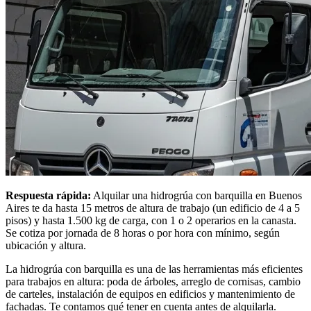
Respuesta rápida:
Alquilar una hidrogrúa con barquilla en Buenos
Aires te da hasta 15 metros de altura de trabajo (un edificio de 4 a 5
pisos) y hasta 1.500 kg de carga, con 1 o 2 operarios en la canasta.
Se cotiza por jornada de 8 horas o por hora con mínimo, según
ubicación y altura.
La hidrogrúa con barquilla es una de las herramientas más eficientes
para trabajos en altura: poda de árboles, arreglo de cornisas, cambio
de carteles, instalación de equipos en edificios y mantenimiento de
fachadas. Te contamos qué tener en cuenta antes de alquilarla.