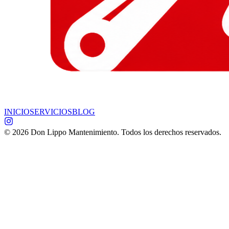
INICIO
SERVICIOS
BLOG
©
2026
Don Lippo Mantenimiento. Todos los derechos reservados.