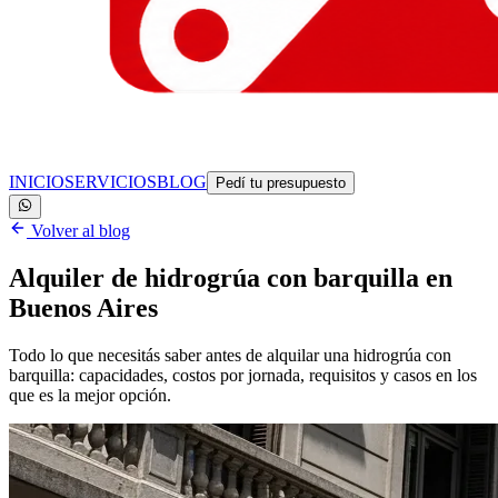
INICIO
SERVICIOS
BLOG
Pedí tu presupuesto
Volver al blog
Alquiler de hidrogrúa con barquilla en
Buenos Aires
Todo lo que necesitás saber antes de alquilar una hidrogrúa con
barquilla: capacidades, costos por jornada, requisitos y casos en los
que es la mejor opción.