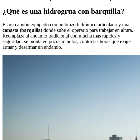
¿Qué es una hidrogrúa con barquilla?
Es un camión equipado con un brazo hidráulico articulado y una
canasta (barquilla)
donde sube el operario para trabajar en altura.
Reemplaza al andamio tradicional con mucha más rapidez y
seguridad: se monta en pocos minutos, contra las horas que exige
armar y desarmar un andamio.