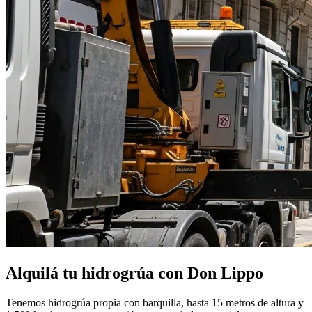
Alquilá tu hidrogrúa con Don Lippo
Tenemos hidrogrúa propia con barquilla, hasta 15 metros de altura y