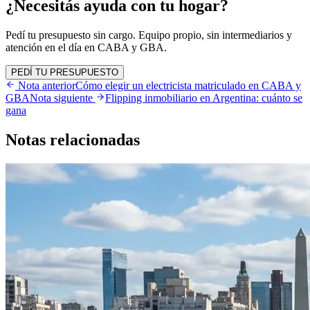
¿Necesitás ayuda con tu hogar?
Pedí tu presupuesto sin cargo. Equipo propio, sin intermediarios y
atención en el día en CABA y GBA.
PEDÍ TU PRESUPUESTO
Nota anterior
Cómo elegir un electricista matriculado en CABA y
GBA
Nota siguiente
Flipping inmobiliario en Argentina: cuánto se
gana
Notas
relacionadas