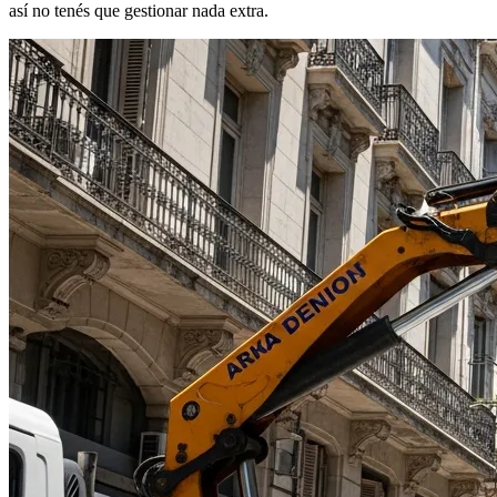
así no tenés que gestionar nada extra.