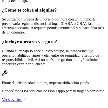
el día del trabajo.
¿Cómo se cobra el alquiler?
Se cotiza por jornada de 8 horas o por hora con un mínimo. El
precio varía según la distancia al lugar (CABA o GBA), la altura
efectiva necesaria, si requiere permiso municipal y si hace falta más
de un operario.
¿Incluye operario y seguro?
Cuando el trabajo lo hace nuestro equipo, la jornada incluye
operario habilitado, arnés y elementos de seguridad, y seguro de
responsabilidad civil. Así no tenés que gestionar ningún trámite ni
cobertura extra por tu cuenta.
Plomería, electricidad, pintura, impermeabilización y más
Conocé todos los servicios de Don Lippo para tu hogar o consorcio.
Ver servicios