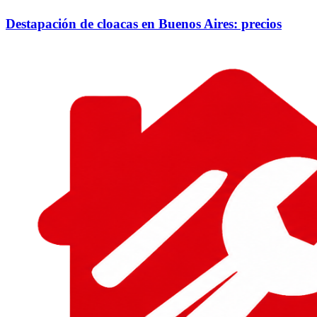
Destapación de cloacas en Buenos Aires: precios