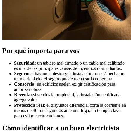
Por qué importa para vos
Seguridad:
un tablero mal armado o un cable mal calibrado
es una de las principales causas de incendios domiciliarios.
Seguro:
si hay un siniestro y la instalación no está hecha por
un matriculado, el seguro puede rechazar la cobertura.
Consorcio:
en edificios suelen exigir certificación para
autorizar obras.
Reventa:
si vendés la propiedad, la instalación certificada
agrega valor.
Protección real:
el disyuntor diferencial corta la corriente en
menos de 30 milisegundos ante una fuga, un tiempo clave
para evitar electrocuciones.
Cómo identificar a un buen electricista