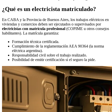
¿Qué es un electricista matriculado?
En CABA y la Provincia de Buenos Aires, los trabajos eléctricos en
viviendas y comercios deben ser ejecutados o supervisados por
electricistas con matrícula profesional
(COPIME u otros consejos
habilitantes). La matrícula garantiza:
Formación técnica certificada.
Cumplimiento de la reglamentación AEA 90364 (la norma
eléctrica argentina).
Responsabilidad civil sobre el trabajo realizado.
Posibilidad de emitir certificación si el seguro la pide.