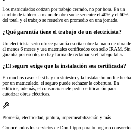
Los matriculados cotizan por trabajo cerrado, no por hora. En un
cambio de tablero la mano de obra suele ser entre el 40% y el 60%
del total, y el trabajo se resuelve en promedio en una jornada.
¿Qué garantía tiene el trabajo de un electricista?
Un electricista serio ofrece garantía escrita sobre la mano de obra de
al menos 6 meses y usa materiales certificados con sello IRAM. Sin
garantía por escrito, no hay forma de reclamar si el trabajo falla.
¿El seguro exige que la instalación sea certificada?
En muchos casos sí: si hay un siniestro y la instalación no fue hecha
por un matriculado, el seguro puede rechazar la cobertura. En
edificios, además, el consorcio suele pedir certificación para
autorizar obras eléctricas.
Plomería, electricidad, pintura, impermeabilización y más
Conocé todos los servicios de Don Lippo para tu hogar o consorcio.