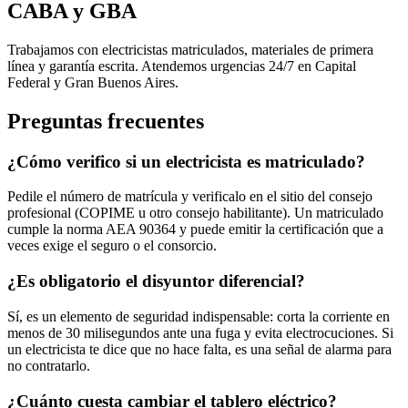
CABA y GBA
Trabajamos con electricistas matriculados, materiales de primera
línea y garantía escrita. Atendemos urgencias 24/7 en Capital
Federal y Gran Buenos Aires.
Preguntas frecuentes
¿Cómo verifico si un electricista es matriculado?
Pedile el número de matrícula y verificalo en el sitio del consejo
profesional (COPIME u otro consejo habilitante). Un matriculado
cumple la norma AEA 90364 y puede emitir la certificación que a
veces exige el seguro o el consorcio.
¿Es obligatorio el disyuntor diferencial?
Sí, es un elemento de seguridad indispensable: corta la corriente en
menos de 30 milisegundos ante una fuga y evita electrocuciones. Si
un electricista te dice que no hace falta, es una señal de alarma para
no contratarlo.
¿Cuánto cuesta cambiar el tablero eléctrico?