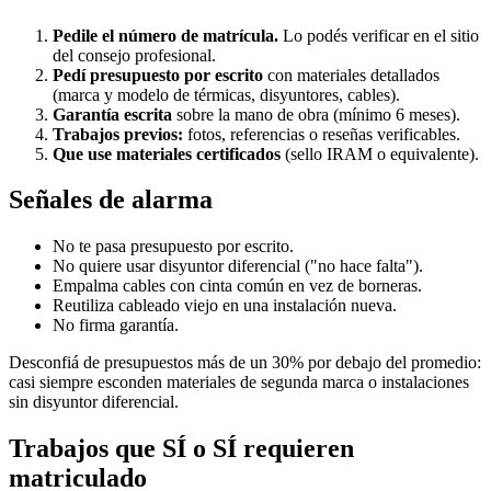
Pedile el número de matrícula.
Lo podés verificar en el sitio
del consejo profesional.
Pedí presupuesto por escrito
con materiales detallados
(marca y modelo de térmicas, disyuntores, cables).
Garantía escrita
sobre la mano de obra (mínimo 6 meses).
Trabajos previos:
fotos, referencias o reseñas verificables.
Que use materiales certificados
(sello IRAM o equivalente).
Señales de alarma
No te pasa presupuesto por escrito.
No quiere usar disyuntor diferencial ("no hace falta").
Empalma cables con cinta común en vez de borneras.
Reutiliza cableado viejo en una instalación nueva.
No firma garantía.
Desconfiá de presupuestos más de un 30% por debajo del promedio:
casi siempre esconden materiales de segunda marca o instalaciones
sin disyuntor diferencial.
Trabajos que SÍ o SÍ requieren
matriculado