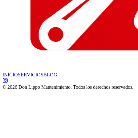
INICIO
SERVICIOS
BLOG
©
2026
Don Lippo Mantenimiento. Todos los derechos reservados.