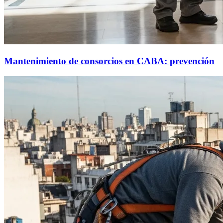
Mantenimiento de consorcios en CABA: prevención