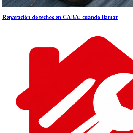
Reparación de techos en CABA: cuándo llamar