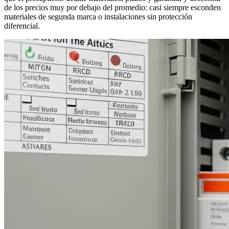
de los precios muy por debajo del promedio: casi siempre esconden
materiales de segunda marca o instalaciones sin protección
diferencial.