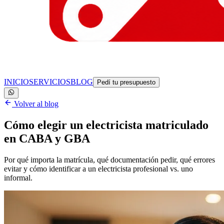
INICIO
SERVICIOS
BLOG
Pedí tu presupuesto
Volver al blog
Cómo elegir un electricista matriculado
en CABA y GBA
Por qué importa la matrícula, qué documentación pedir, qué errores
evitar y cómo identificar a un electricista profesional vs. uno
informal.