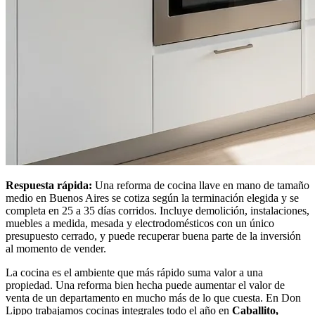
Respuesta rápida:
Una reforma de cocina llave en mano de tamaño
medio en Buenos Aires se cotiza según la terminación elegida y se
completa en 25 a 35 días corridos. Incluye demolición, instalaciones,
muebles a medida, mesada y electrodomésticos con un único
presupuesto cerrado, y puede recuperar buena parte de la inversión
al momento de vender.
La cocina es el ambiente que más rápido suma valor a una
propiedad. Una reforma bien hecha puede aumentar el valor de
venta de un departamento en mucho más de lo que cuesta. En Don
Lippo trabajamos cocinas integrales todo el año en
Caballito,