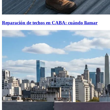
Reparación de techos en CABA: cuándo llamar