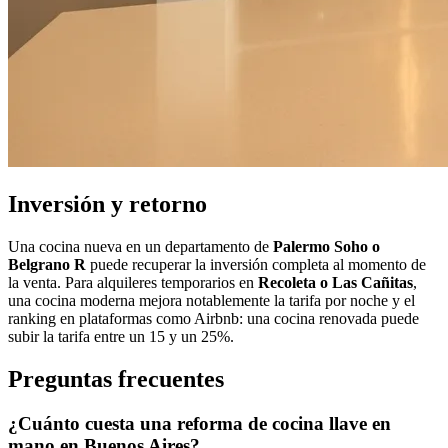
Inversión y retorno
Una cocina nueva en un departamento de
Palermo Soho o
Belgrano R
puede recuperar la inversión completa al momento de
la venta. Para alquileres temporarios en
Recoleta o Las Cañitas
,
una cocina moderna mejora notablemente la tarifa por noche y el
ranking en plataformas como Airbnb: una cocina renovada puede
subir la tarifa entre un 15 y un 25%.
Preguntas frecuentes
¿Cuánto cuesta una reforma de cocina llave en
mano en Buenos Aires?