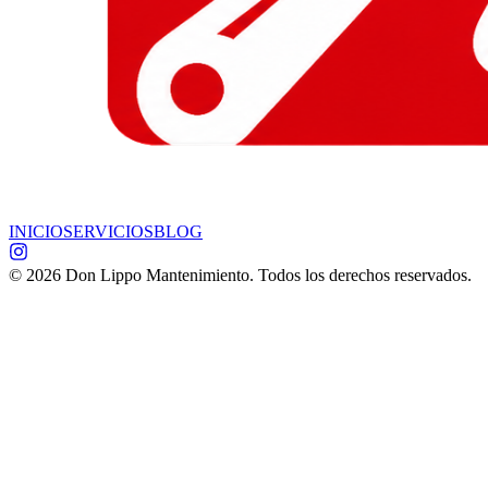
INICIO
SERVICIOS
BLOG
©
2026
Don Lippo Mantenimiento. Todos los derechos reservados.