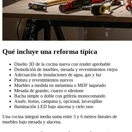
Qué incluye una reforma típica
Diseño 3D de la cocina nueva con render aprobable
Demolición de muebles, mesada y revestimientos viejos
Adecuación de instalaciones de agua, gas y luz
Pintura y revestimientos nuevos
Muebles a medida en melamina o MDF laqueado
Mesada de granito, cuarzo o silestone
Bacha simple o doble con grifería monocomando
Anafe, horno, campana y, opcional, lavavajillas
Iluminación LED bajo alacena y cielo raso
Una cocina integral media suma entre 3 y 6 metros lineales de
muebles bajo mesada y alacena.