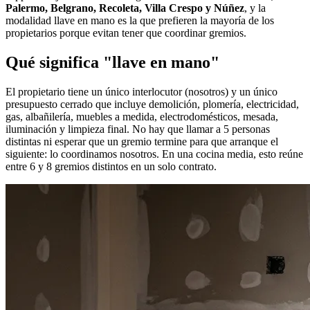
Palermo, Belgrano, Recoleta, Villa Crespo y Núñez
, y la
modalidad llave en mano es la que prefieren la mayoría de los
propietarios porque evitan tener que coordinar gremios.
Qué significa "llave en mano"
El propietario tiene un único interlocutor (nosotros) y un único
presupuesto cerrado que incluye demolición, plomería, electricidad,
gas, albañilería, muebles a medida, electrodomésticos, mesada,
iluminación y limpieza final. No hay que llamar a 5 personas
distintas ni esperar que un gremio termine para que arranque el
siguiente: lo coordinamos nosotros. En una cocina media, esto reúne
entre 6 y 8 gremios distintos en un solo contrato.