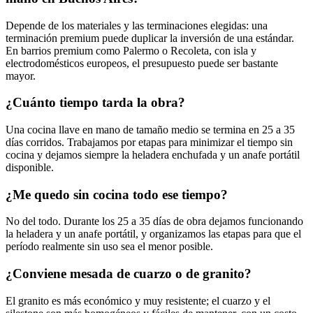
Depende de los materiales y las terminaciones elegidas: una
terminación premium puede duplicar la inversión de una estándar.
En barrios premium como Palermo o Recoleta, con isla y
electrodomésticos europeos, el presupuesto puede ser bastante
mayor.
¿Cuánto tiempo tarda la obra?
Una cocina llave en mano de tamaño medio se termina en 25 a 35
días corridos. Trabajamos por etapas para minimizar el tiempo sin
cocina y dejamos siempre la heladera enchufada y un anafe portátil
disponible.
¿Me quedo sin cocina todo ese tiempo?
No del todo. Durante los 25 a 35 días de obra dejamos funcionando
la heladera y un anafe portátil, y organizamos las etapas para que el
período realmente sin uso sea el menor posible.
¿Conviene mesada de cuarzo o de granito?
El granito es más económico y muy resistente; el cuarzo y el