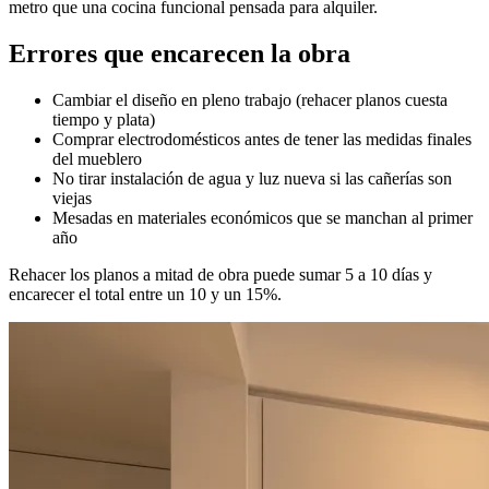
metro que una cocina funcional pensada para alquiler.
Errores que encarecen la obra
Cambiar el diseño en pleno trabajo (rehacer planos cuesta
tiempo y plata)
Comprar electrodomésticos antes de tener las medidas finales
del mueblero
No tirar instalación de agua y luz nueva si las cañerías son
viejas
Mesadas en materiales económicos que se manchan al primer
año
Rehacer los planos a mitad de obra puede sumar 5 a 10 días y
encarecer el total entre un 10 y un 15%.