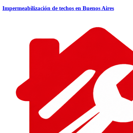
Impermeabilización de techos en Buenos Aires