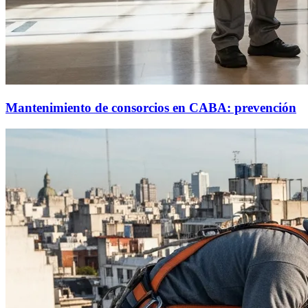
Mantenimiento de consorcios en CABA: prevención