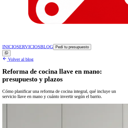
INICIO
SERVICIOS
BLOG
Pedí tu presupuesto
Volver al blog
Reforma de cocina llave en mano:
presupuesto y plazos
Cómo planificar una reforma de cocina integral, qué incluye un
servicio llave en mano y cuánto invertir según el barrio.