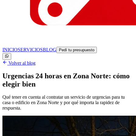
INICIO
SERVICIOS
BLOG
Pedí tu presupuesto
Volver al blog
Urgencias 24 horas en Zona Norte: cómo
elegir bien
Qué tener en cuenta al contratar un servicio de urgencias para tu
casa o edificio en Zona Norte y por qué importa la rapidez de
respuesta.