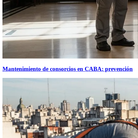
Mantenimiento de consorcios en CABA: prevención