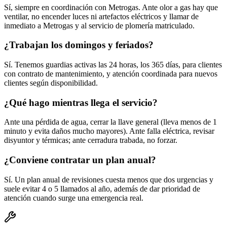
Sí, siempre en coordinación con Metrogas. Ante olor a gas hay que
ventilar, no encender luces ni artefactos eléctricos y llamar de
inmediato a Metrogas y al servicio de plomería matriculado.
¿Trabajan los domingos y feriados?
Sí. Tenemos guardias activas las 24 horas, los 365 días, para clientes
con contrato de mantenimiento, y atención coordinada para nuevos
clientes según disponibilidad.
¿Qué hago mientras llega el servicio?
Ante una pérdida de agua, cerrar la llave general (lleva menos de 1
minuto y evita daños mucho mayores). Ante falla eléctrica, revisar
disyuntor y térmicas; ante cerradura trabada, no forzar.
¿Conviene contratar un plan anual?
Sí. Un plan anual de revisiones cuesta menos que dos urgencias y
suele evitar 4 o 5 llamados al año, además de dar prioridad de
atención cuando surge una emergencia real.