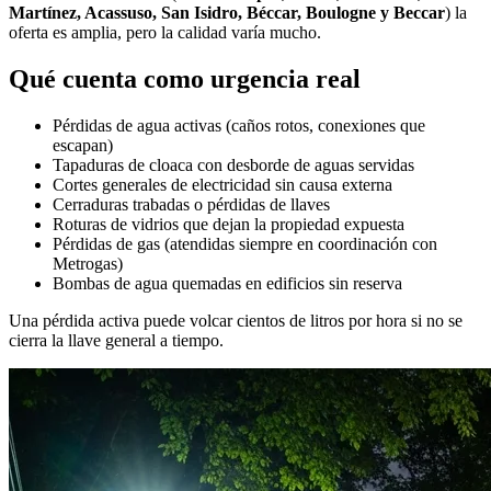
Martínez, Acassuso, San Isidro, Béccar, Boulogne y Beccar
) la
oferta es amplia, pero la calidad varía mucho.
Qué cuenta como urgencia real
Pérdidas de agua activas (caños rotos, conexiones que
escapan)
Tapaduras de cloaca con desborde de aguas servidas
Cortes generales de electricidad sin causa externa
Cerraduras trabadas o pérdidas de llaves
Roturas de vidrios que dejan la propiedad expuesta
Pérdidas de gas (atendidas siempre en coordinación con
Metrogas)
Bombas de agua quemadas en edificios sin reserva
Una pérdida activa puede volcar cientos de litros por hora si no se
cierra la llave general a tiempo.