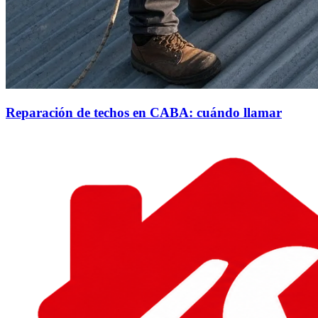
Reparación de techos en CABA: cuándo llamar