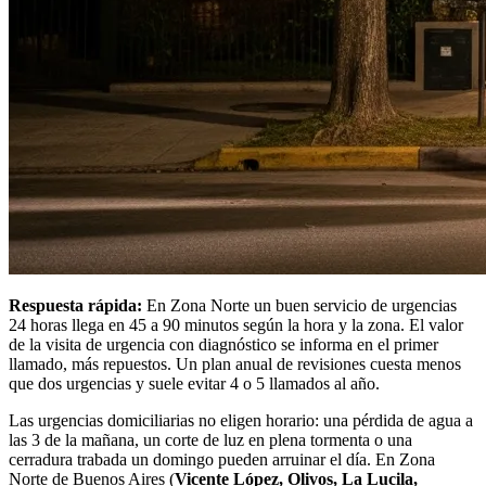
Respuesta rápida:
En Zona Norte un buen servicio de urgencias
24 horas llega en 45 a 90 minutos según la hora y la zona. El valor
de la visita de urgencia con diagnóstico se informa en el primer
llamado, más repuestos. Un plan anual de revisiones cuesta menos
que dos urgencias y suele evitar 4 o 5 llamados al año.
Las urgencias domiciliarias no eligen horario: una pérdida de agua a
las 3 de la mañana, un corte de luz en plena tormenta o una
cerradura trabada un domingo pueden arruinar el día. En Zona
Norte de Buenos Aires (
Vicente López, Olivos, La Lucila,