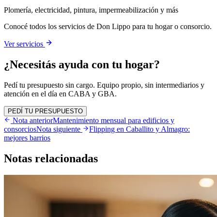
Plomería, electricidad, pintura, impermeabilización y más
Conocé todos los servicios de Don Lippo para tu hogar o consorcio.
Ver servicios
¿Necesitás ayuda con tu hogar?
Pedí tu presupuesto sin cargo. Equipo propio, sin intermediarios y
atención en el día en CABA y GBA.
PEDÍ TU PRESUPUESTO
Nota anterior
Mantenimiento mensual para edificios y
consorcios
Nota siguiente
Flipping en Caballito y Almagro:
mejores barrios
Notas
relacionadas