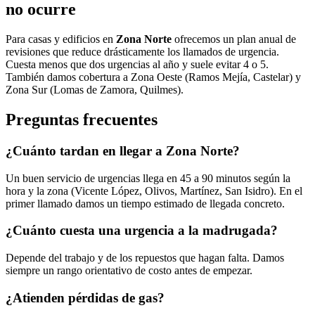
no ocurre
Para casas y edificios en
Zona Norte
ofrecemos un plan anual de
revisiones que reduce drásticamente los llamados de urgencia.
Cuesta menos que dos urgencias al año y suele evitar 4 o 5.
También damos cobertura a Zona Oeste (Ramos Mejía, Castelar) y
Zona Sur (Lomas de Zamora, Quilmes).
Preguntas frecuentes
¿Cuánto tardan en llegar a Zona Norte?
Un buen servicio de urgencias llega en 45 a 90 minutos según la
hora y la zona (Vicente López, Olivos, Martínez, San Isidro). En el
primer llamado damos un tiempo estimado de llegada concreto.
¿Cuánto cuesta una urgencia a la madrugada?
Depende del trabajo y de los repuestos que hagan falta. Damos
siempre un rango orientativo de costo antes de empezar.
¿Atienden pérdidas de gas?