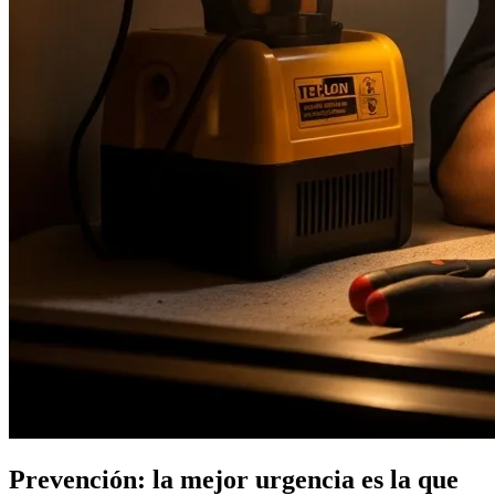
Prevención: la mejor urgencia es la que