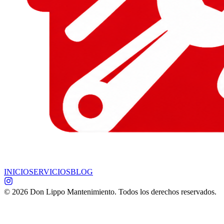
INICIO
SERVICIOS
BLOG
©
2026
Don Lippo Mantenimiento. Todos los derechos reservados.