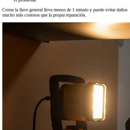
Cerrar la llave general lleva menos de 1 minuto y puede evitar daños
mucho más costosos que la propia reparación.