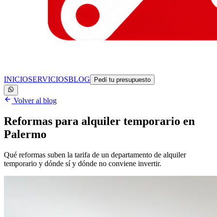
INICIO
SERVICIOS
BLOG
Pedí tu presupuesto
Volver al blog
Reformas para alquiler temporario en
Palermo
Qué reformas suben la tarifa de un departamento de alquiler
temporario y dónde sí y dónde no conviene invertir.