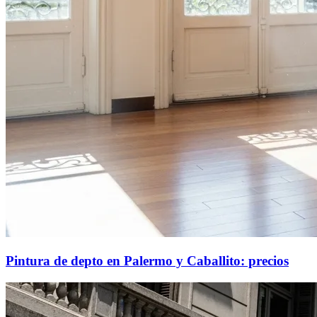
Pintura de depto en Palermo y Caballito: precios