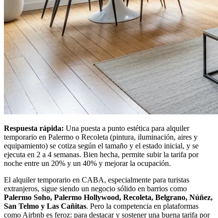
Respuesta rápida:
Una puesta a punto estética para alquiler
temporario en Palermo o Recoleta (pintura, iluminación, aires y
equipamiento) se cotiza según el tamaño y el estado inicial, y se
ejecuta en 2 a 4 semanas. Bien hecha, permite subir la tarifa por
noche entre un 20% y un 40% y mejorar la ocupación.
El alquiler temporario en CABA, especialmente para turistas
extranjeros, sigue siendo un negocio sólido en barrios como
Palermo Soho, Palermo Hollywood, Recoleta, Belgrano, Núñez,
San Telmo y Las Cañitas
. Pero la competencia en plataformas
como Airbnb es feroz: para destacar y sostener una buena tarifa por