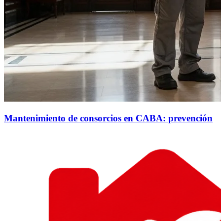
Mantenimiento de consorcios en CABA: prevención