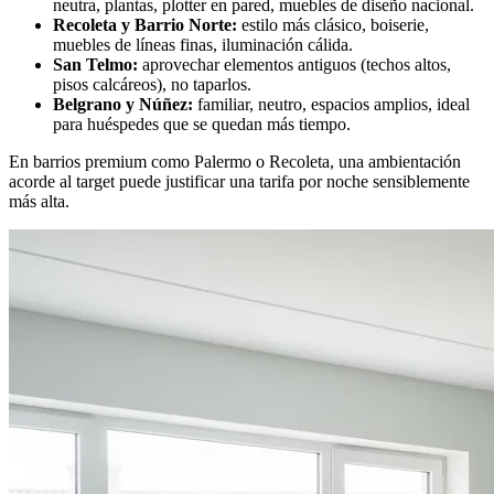
neutra, plantas, plotter en pared, muebles de diseño nacional.
Recoleta y Barrio Norte:
estilo más clásico, boiserie,
muebles de líneas finas, iluminación cálida.
San Telmo:
aprovechar elementos antiguos (techos altos,
pisos calcáreos), no taparlos.
Belgrano y Núñez:
familiar, neutro, espacios amplios, ideal
para huéspedes que se quedan más tiempo.
En barrios premium como Palermo o Recoleta, una ambientación
acorde al target puede justificar una tarifa por noche sensiblemente
más alta.