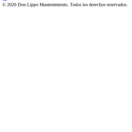
©
2026
Don Lippo Mantenimiento. Todos los derechos reservados.