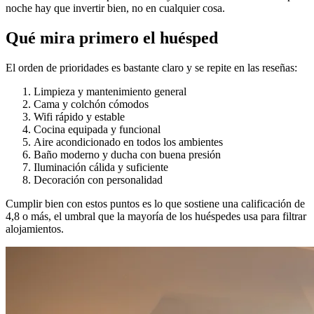
noche hay que invertir bien, no en cualquier cosa.
Qué mira primero el huésped
El orden de prioridades es bastante claro y se repite en las reseñas:
Limpieza y mantenimiento general
Cama y colchón cómodos
Wifi rápido y estable
Cocina equipada y funcional
Aire acondicionado en todos los ambientes
Baño moderno y ducha con buena presión
Iluminación cálida y suficiente
Decoración con personalidad
Cumplir bien con estos puntos es lo que sostiene una calificación de
4,8 o más, el umbral que la mayoría de los huéspedes usa para filtrar
alojamientos.