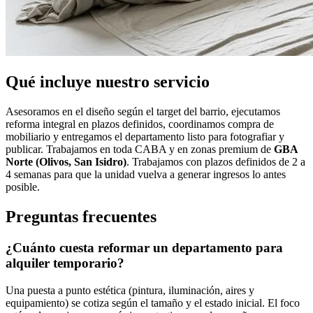
Qué incluye nuestro servicio
Asesoramos en el diseño según el target del barrio, ejecutamos
reforma integral en plazos definidos, coordinamos compra de
mobiliario y entregamos el departamento listo para fotografiar y
publicar. Trabajamos en toda CABA y en zonas premium de
GBA
Norte (Olivos, San Isidro)
. Trabajamos con plazos definidos de 2 a
4 semanas para que la unidad vuelva a generar ingresos lo antes
posible.
Preguntas frecuentes
¿Cuánto cuesta reformar un departamento para
alquiler temporario?
Una puesta a punto estética (pintura, iluminación, aires y
equipamiento) se cotiza según el tamaño y el estado inicial. El foco