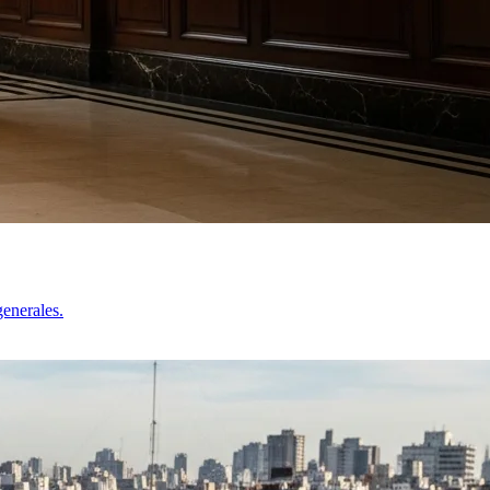
generales.