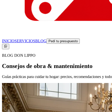
INICIO
SERVICIOS
BLOG
Pedí tu presupuesto
BLOG DON LIPPO
Consejos de obra &
mantenimiento
Guías prácticas para cuidar tu hogar: precios, recomendaciones y todo 