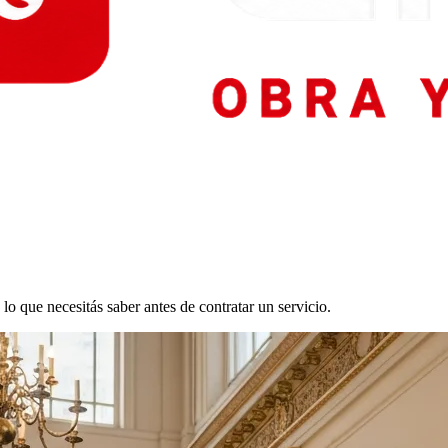
lo que necesitás saber antes de contratar un servicio.