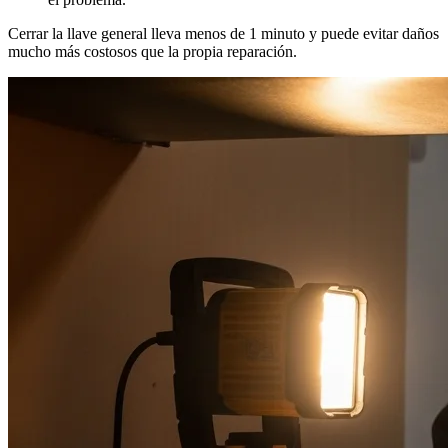
Cerrar la llave general lleva menos de 1 minuto y puede evitar daños
mucho más costosos que la propia reparación.