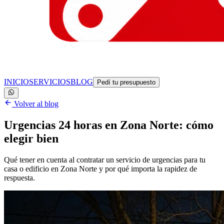
INICIO
SERVICIOS
BLOG
Pedí tu presupuesto
Volver al blog
Urgencias 24 horas en Zona Norte: cómo
elegir bien
Qué tener en cuenta al contratar un servicio de urgencias para tu
casa o edificio en Zona Norte y por qué importa la rapidez de
respuesta.