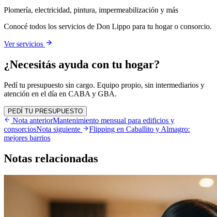
Plomería, electricidad, pintura, impermeabilización y más
Conocé todos los servicios de Don Lippo para tu hogar o consorcio.
Ver servicios
¿Necesitás ayuda con tu hogar?
Pedí tu presupuesto sin cargo. Equipo propio, sin intermediarios y
atención en el día en CABA y GBA.
PEDÍ TU PRESUPUESTO
Nota anterior
Mantenimiento mensual para edificios y
consorcios
Nota siguiente
Flipping en Caballito y Almagro:
mejores barrios
Notas
relacionadas