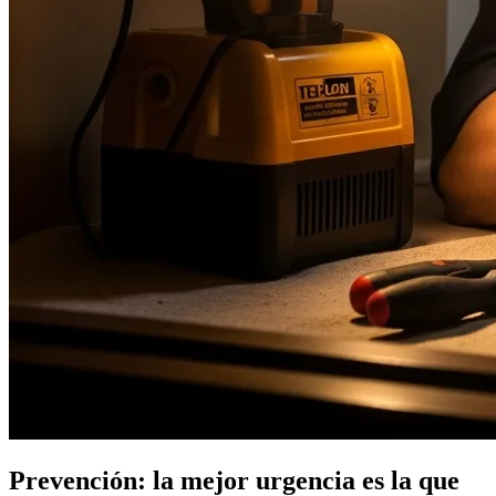
Prevención: la mejor urgencia es la que