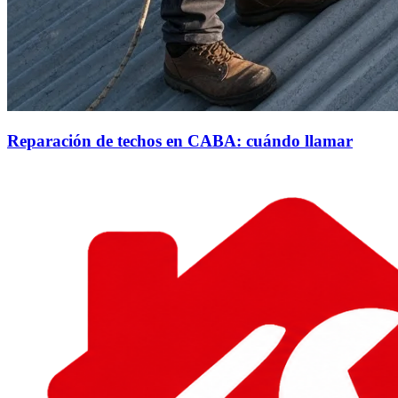
Reparación de techos en CABA: cuándo llamar