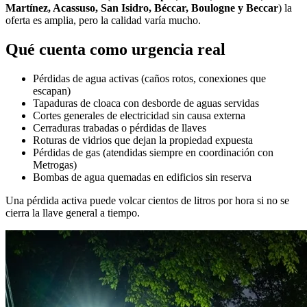
Martínez, Acassuso, San Isidro, Béccar, Boulogne y Beccar
) la
oferta es amplia, pero la calidad varía mucho.
Qué cuenta como urgencia real
Pérdidas de agua activas (caños rotos, conexiones que
escapan)
Tapaduras de cloaca con desborde de aguas servidas
Cortes generales de electricidad sin causa externa
Cerraduras trabadas o pérdidas de llaves
Roturas de vidrios que dejan la propiedad expuesta
Pérdidas de gas (atendidas siempre en coordinación con
Metrogas)
Bombas de agua quemadas en edificios sin reserva
Una pérdida activa puede volcar cientos de litros por hora si no se
cierra la llave general a tiempo.