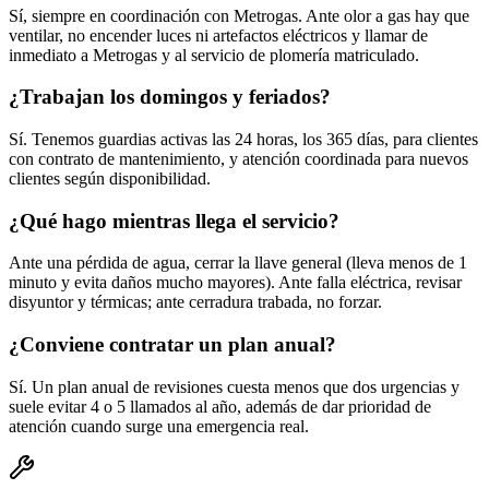
Sí, siempre en coordinación con Metrogas. Ante olor a gas hay que
ventilar, no encender luces ni artefactos eléctricos y llamar de
inmediato a Metrogas y al servicio de plomería matriculado.
¿Trabajan los domingos y feriados?
Sí. Tenemos guardias activas las 24 horas, los 365 días, para clientes
con contrato de mantenimiento, y atención coordinada para nuevos
clientes según disponibilidad.
¿Qué hago mientras llega el servicio?
Ante una pérdida de agua, cerrar la llave general (lleva menos de 1
minuto y evita daños mucho mayores). Ante falla eléctrica, revisar
disyuntor y térmicas; ante cerradura trabada, no forzar.
¿Conviene contratar un plan anual?
Sí. Un plan anual de revisiones cuesta menos que dos urgencias y
suele evitar 4 o 5 llamados al año, además de dar prioridad de
atención cuando surge una emergencia real.