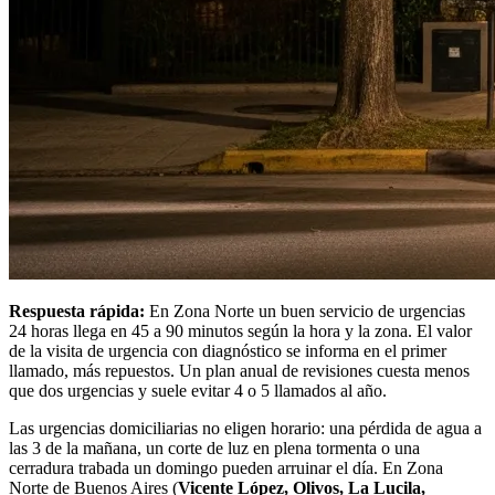
Respuesta rápida:
En Zona Norte un buen servicio de urgencias
24 horas llega en 45 a 90 minutos según la hora y la zona. El valor
de la visita de urgencia con diagnóstico se informa en el primer
llamado, más repuestos. Un plan anual de revisiones cuesta menos
que dos urgencias y suele evitar 4 o 5 llamados al año.
Las urgencias domiciliarias no eligen horario: una pérdida de agua a
las 3 de la mañana, un corte de luz en plena tormenta o una
cerradura trabada un domingo pueden arruinar el día. En Zona
Norte de Buenos Aires (
Vicente López, Olivos, La Lucila,