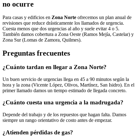
no ocurre
Para casas y edificios en
Zona Norte
ofrecemos un plan anual de
revisiones que reduce drásticamente los llamados de urgencia.
Cuesta menos que dos urgencias al año y suele evitar 4 o 5.
También damos cobertura a Zona Oeste (Ramos Mejía, Castelar) y
Zona Sur (Lomas de Zamora, Quilmes).
Preguntas frecuentes
¿Cuánto tardan en llegar a Zona Norte?
Un buen servicio de urgencias llega en 45 a 90 minutos según la
hora y la zona (Vicente López, Olivos, Martínez, San Isidro). En el
primer llamado damos un tiempo estimado de llegada concreto.
¿Cuánto cuesta una urgencia a la madrugada?
Depende del trabajo y de los repuestos que hagan falta. Damos
siempre un rango orientativo de costo antes de empezar.
¿Atienden pérdidas de gas?