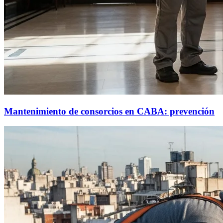
Mantenimiento de consorcios en CABA: prevención