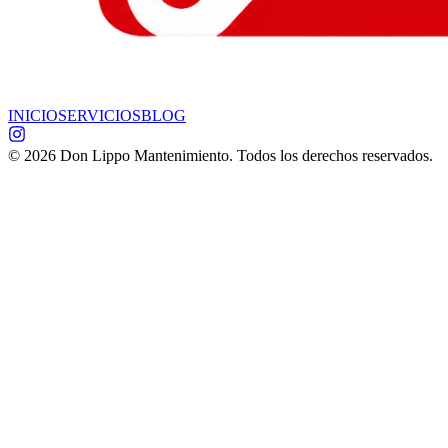
INICIO
SERVICIOS
BLOG
©
2026
Don Lippo Mantenimiento. Todos los derechos reservados.