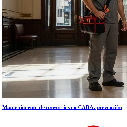
Mantenimiento de consorcios en CABA: prevención