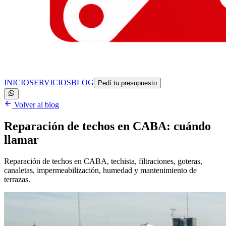
INICIO
SERVICIOS
BLOG
Pedí tu presupuesto
Volver al blog
Reparación de techos en CABA: cuándo
llamar
Reparación de techos en CABA, techista, filtraciones, goteras,
canaletas, impermeabilización, humedad y mantenimiento de
terrazas.