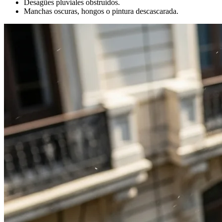
Desagües pluviales obstruidos.
Manchas oscuras, hongos o pintura descascarada.