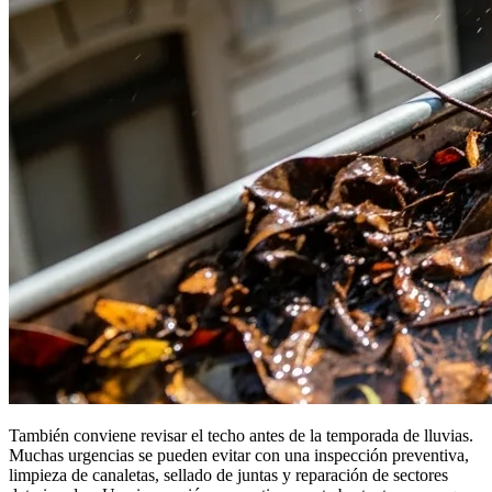
También conviene revisar el techo antes de la temporada de lluvias.
Muchas urgencias se pueden evitar con una inspección preventiva,
limpieza de canaletas, sellado de juntas y reparación de sectores