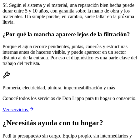
Sí. Según el sistema y el material, una reparación bien hecha puede
durar entre 5 y 10 años, con garantía sobre la mano de obra y los
materiales. Un simple parche, en cambio, suele fallar en la próxima
lluvia.
¿Por qué la mancha aparece lejos de la filtración?
Porque el agua recorre pendientes, juntas, cañerías y estructuras
internas antes de hacerse visible, y puede aparecer en un sector
distinto al de la entrada. Por eso el diagnóstico es una parte clave del
trabajo del techista.
Plomería, electricidad, pintura, impermeabilización y más
Conocé todos los servicios de Don Lippo para tu hogar o consorcio.
Ver servicios
¿Necesitás ayuda con tu hogar?
Pedí tu presupuesto sin cargo. Equipo propio, sin intermediarios y