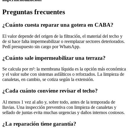
Preguntas frecuentes
¿Cuánto cuesta reparar una gotera en CABA?
El valor depende del origen de la filtración, el material del techo y
de si hace falta impermeabilizar o reemplazar sectores deteriorados.
Pedí presupuesto sin cargo por WhatsApp.
¿Cuánto sale impermeabilizar una terraza?
Se calcula por m²: la membrana líquida es la opción más económica
y el valor sube con sistemas asfálticos o reforzados. La limpieza de
canaletas, en cambio, se cotiza según la extensión.
¿Cada cuánto conviene revisar el techo?
Al menos 1 vez al año y, sobre todo, antes de la temporada de
lluvias. Una inspección preventiva con limpieza de canaletas y
sellado de juntas evita muchas urgencias y daños internos costosos.
¿La reparación tiene garantía?