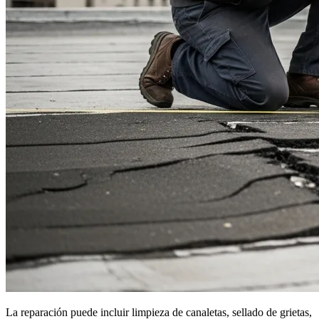
La reparación puede incluir limpieza de canaletas, sellado de grietas,