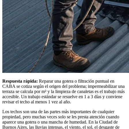
Respuesta rápida:
Reparar una gotera o filtración puntual en
CABA se cotiza según el origen del problema; impermeabilizar una
terraza se calcula por m² y la limpieza de canaletas es el trabajo más
accesible. Un trabajo estándar se resuelve en 1 a 3 días y conviene
revisar el techo al menos 1 vez al año.
Los techos son una de las partes más importantes de cualquier
propiedad, pero muchas veces solo se les presta atención cuando
aparece una gotera o una mancha de humedad. En la Ciudad de
Buenos Aires, las lluvias intensas, el viento, el sol, el desgaste de