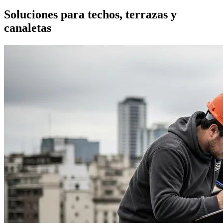
Soluciones para techos, terrazas y
canaletas