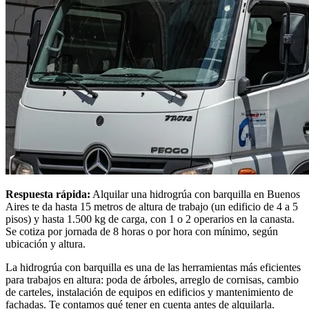
Respuesta rápida:
Alquilar una hidrogrúa con barquilla en Buenos
Aires te da hasta 15 metros de altura de trabajo (un edificio de 4 a 5
pisos) y hasta 1.500 kg de carga, con 1 o 2 operarios en la canasta.
Se cotiza por jornada de 8 horas o por hora con mínimo, según
ubicación y altura.
La hidrogrúa con barquilla es una de las herramientas más eficientes
para trabajos en altura: poda de árboles, arreglo de cornisas, cambio
de carteles, instalación de equipos en edificios y mantenimiento de
fachadas. Te contamos qué tener en cuenta antes de alquilarla.