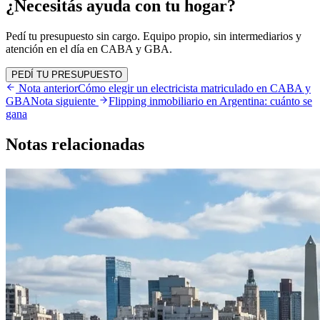
¿Necesitás ayuda con tu hogar?
Pedí tu presupuesto sin cargo. Equipo propio, sin intermediarios y
atención en el día en CABA y GBA.
PEDÍ TU PRESUPUESTO
Nota anterior
Cómo elegir un electricista matriculado en CABA y
GBA
Nota siguiente
Flipping inmobiliario en Argentina: cuánto se
gana
Notas
relacionadas