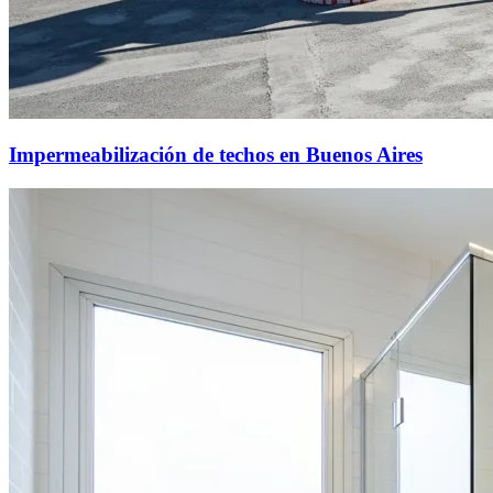
Impermeabilización de techos en Buenos Aires