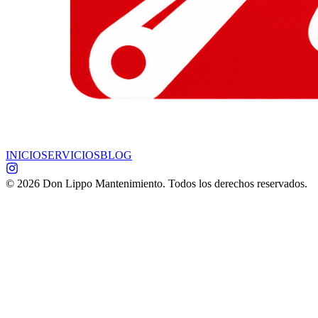
INICIO
SERVICIOS
BLOG
©
2026
Don Lippo Mantenimiento. Todos los derechos reservados.