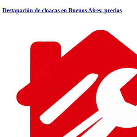
Destapación de cloacas en Buenos Aires: precios