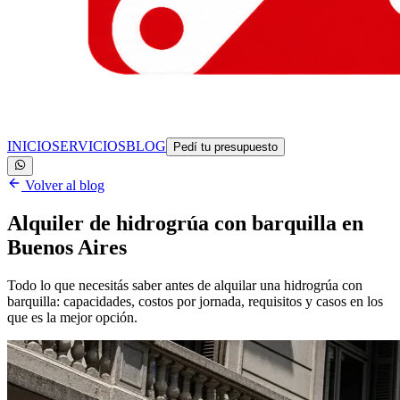
INICIO
SERVICIOS
BLOG
Pedí tu presupuesto
Volver al blog
Alquiler de hidrogrúa con barquilla en
Buenos Aires
Todo lo que necesitás saber antes de alquilar una hidrogrúa con
barquilla: capacidades, costos por jornada, requisitos y casos en los
que es la mejor opción.