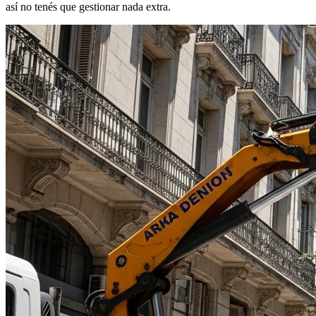
así no tenés que gestionar nada extra.