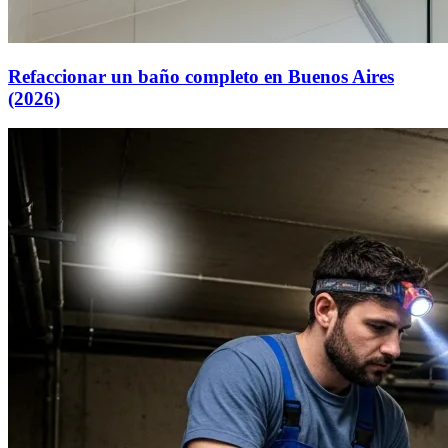
Refaccionar un baño completo en Buenos Aires
(2026)