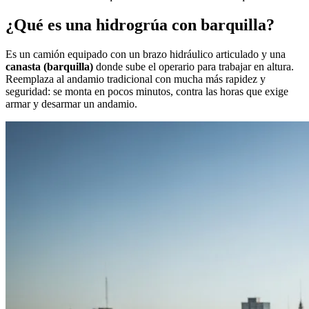
¿Qué es una hidrogrúa con barquilla?
Es un camión equipado con un brazo hidráulico articulado y una
canasta (barquilla)
donde sube el operario para trabajar en altura.
Reemplaza al andamio tradicional con mucha más rapidez y
seguridad: se monta en pocos minutos, contra las horas que exige
armar y desarmar un andamio.