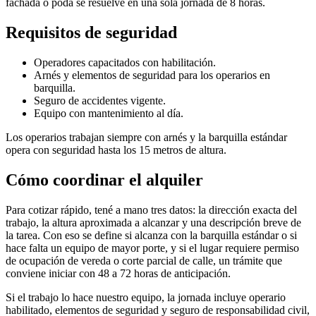
fachada o poda se resuelve en una sola jornada de 8 horas.
Requisitos de seguridad
Operadores capacitados con habilitación.
Arnés y elementos de seguridad para los operarios en
barquilla.
Seguro de accidentes vigente.
Equipo con mantenimiento al día.
Los operarios trabajan siempre con arnés y la barquilla estándar
opera con seguridad hasta los 15 metros de altura.
Cómo coordinar el alquiler
Para cotizar rápido, tené a mano tres datos: la dirección exacta del
trabajo, la altura aproximada a alcanzar y una descripción breve de
la tarea. Con eso se define si alcanza con la barquilla estándar o si
hace falta un equipo de mayor porte, y si el lugar requiere permiso
de ocupación de vereda o corte parcial de calle, un trámite que
conviene iniciar con 48 a 72 horas de anticipación.
Si el trabajo lo hace nuestro equipo, la jornada incluye operario
habilitado, elementos de seguridad y seguro de responsabilidad civil,