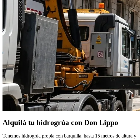
Alquilá tu hidrogrúa con Don Lippo
Tenemos hidrogrúa propia con barquilla, hasta 15 metros de altura y