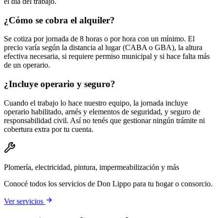
el día del trabajo.
¿Cómo se cobra el alquiler?
Se cotiza por jornada de 8 horas o por hora con un mínimo. El
precio varía según la distancia al lugar (CABA o GBA), la altura
efectiva necesaria, si requiere permiso municipal y si hace falta más
de un operario.
¿Incluye operario y seguro?
Cuando el trabajo lo hace nuestro equipo, la jornada incluye
operario habilitado, arnés y elementos de seguridad, y seguro de
responsabilidad civil. Así no tenés que gestionar ningún trámite ni
cobertura extra por tu cuenta.
Plomería, electricidad, pintura, impermeabilización y más
Conocé todos los servicios de Don Lippo para tu hogar o consorcio.
Ver servicios