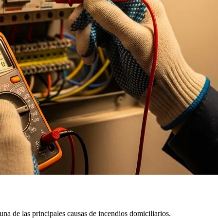
na de las principales causas de incendios domiciliarios.