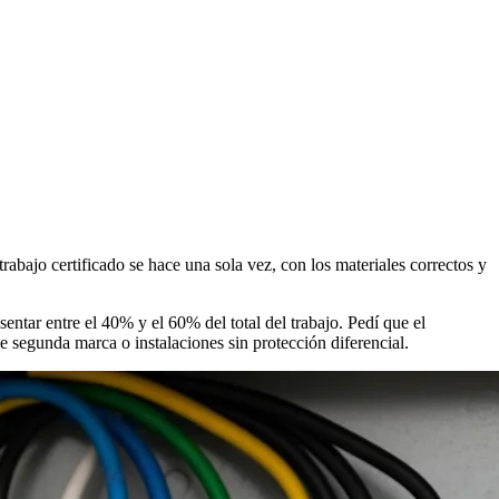
rabajo certificado se hace una sola vez, con los materiales correctos y
entar entre el 40% y el 60% del total del trabajo. Pedí que el
e segunda marca o instalaciones sin protección diferencial.