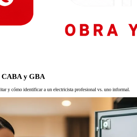
 en CABA y GBA
ar y cómo identificar a un electricista profesional vs. uno informal.