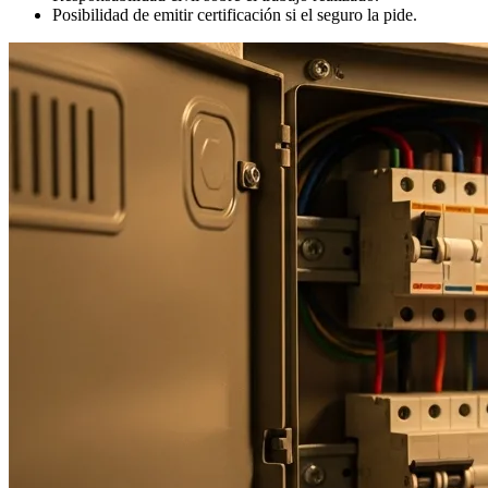
Posibilidad de emitir certificación si el seguro la pide.