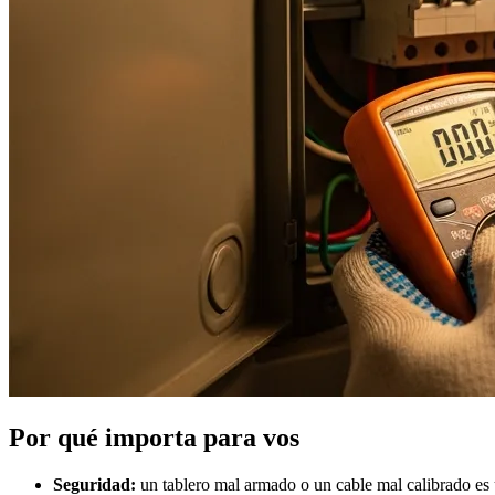
Por qué importa para vos
Seguridad:
un tablero mal armado o un cable mal calibrado es u