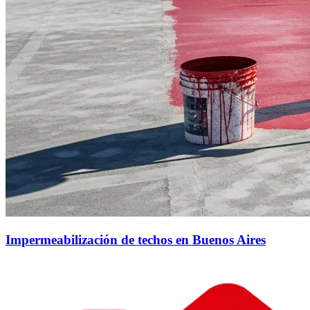
Impermeabilización de techos en Buenos Aires