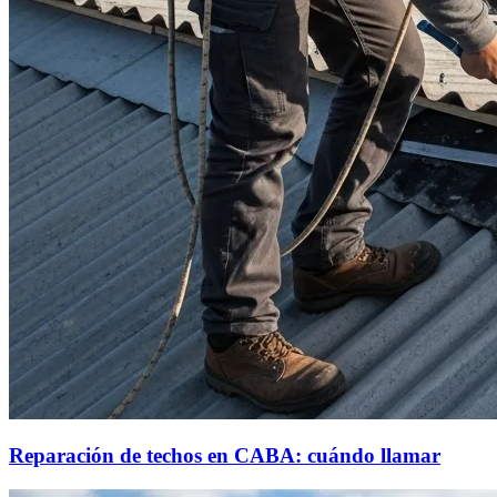
Reparación de techos en CABA: cuándo llamar