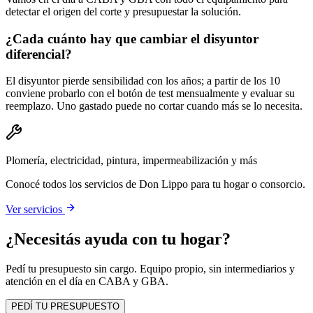
detectar el origen del corte y presupuestar la solución.
¿Cada cuánto hay que cambiar el disyuntor
diferencial?
El disyuntor pierde sensibilidad con los años; a partir de los 10
conviene probarlo con el botón de test mensualmente y evaluar su
reemplazo. Uno gastado puede no cortar cuando más se lo necesita.
Plomería, electricidad, pintura, impermeabilización y más
Conocé todos los servicios de Don Lippo para tu hogar o consorcio.
Ver servicios
¿Necesitás ayuda con tu hogar?
Pedí tu presupuesto sin cargo. Equipo propio, sin intermediarios y
atención en el día en CABA y GBA.
PEDÍ TU PRESUPUESTO