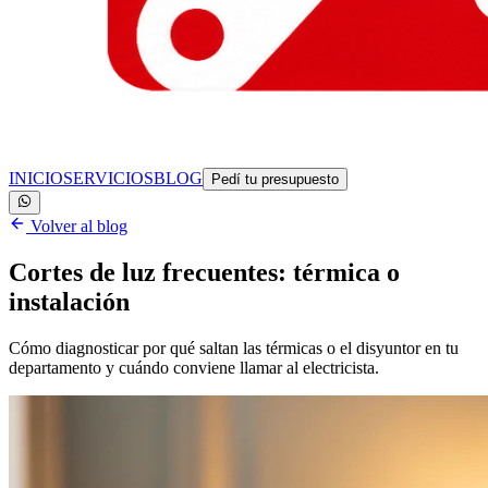
INICIO
SERVICIOS
BLOG
Pedí tu presupuesto
Volver al blog
Cortes de luz frecuentes: térmica o
instalación
Cómo diagnosticar por qué saltan las térmicas o el disyuntor en tu
departamento y cuándo conviene llamar al electricista.