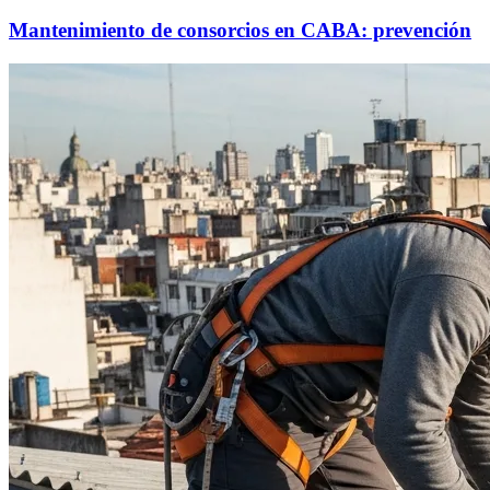
Mantenimiento de consorcios en CABA: prevención