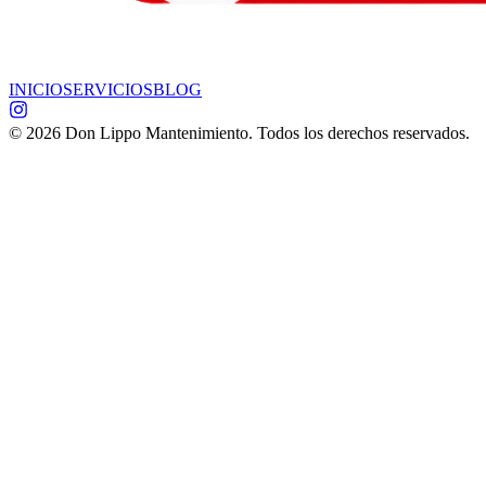
INICIO
SERVICIOS
BLOG
©
2026
Don Lippo Mantenimiento. Todos los derechos reservados.