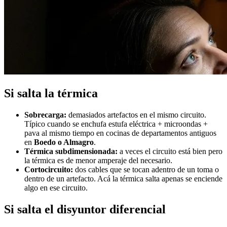
Si salta la térmica
Sobrecarga:
demasiados artefactos en el mismo circuito.
Típico cuando se enchufa estufa eléctrica + microondas +
pava al mismo tiempo en cocinas de departamentos antiguos
en
Boedo o Almagro
.
Térmica subdimensionada:
a veces el circuito está bien pero
la térmica es de menor amperaje del necesario.
Cortocircuito:
dos cables que se tocan adentro de un toma o
dentro de un artefacto. Acá la térmica salta apenas se enciende
algo en ese circuito.
Si salta el disyuntor diferencial