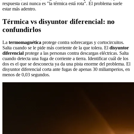
respuesta casi nunca es "la térmica está rota". El problema suele
estar más adentro.
Térmica vs disyuntor diferencial: no
confundirlos
La
termomagnética
protege contra sobrecargas y cortocircuitos.
Salta cuando se le pide más corriente de la que tolera. El
disyuntor
diferencial
protege a las personas contra descargas eléctricas. Salta
cuando detecta una fuga de corriente a tierra. Identificar cuál de los
dos es el que se desconecta ya da una pista enorme del problema. El
disyuntor diferencial corta ante fugas de apenas 30 miliamperios, en
menos de 0,03 segundos.