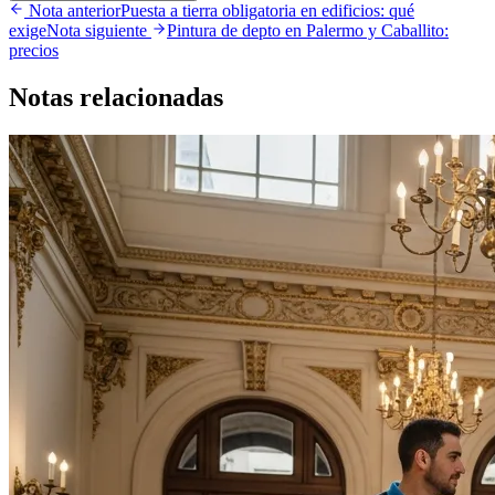
Nota anterior
Puesta a tierra obligatoria en edificios: qué
exige
Nota siguiente
Pintura de depto en Palermo y Caballito:
precios
Notas
relacionadas