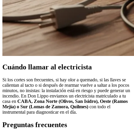
Cuándo llamar al electricista
Si los cortes son frecuentes, si hay olor a quemado, si las llaves se
calientan al tacto o si después de rearmar vuelve a saltar a los pocos
minutos, no insistas: la instalación está en riesgo y puede generar un
incendio. En Don Lippo enviamos un electricista matriculado a tu
casa en
CABA, Zona Norte (Olivos, San Isidro), Oeste (Ramos
Mejía) o Sur (Lomas de Zamora, Quilmes)
con todo el
instrumental para diagnosticar en el día.
Preguntas frecuentes