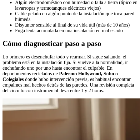
Algún electrodoméstico con humedad o falla a tierra (típico en
lavarropas y termotanques eléctricos viejos)
Cable pelado en algún punto de la instalación que toca pared
húmeda
Disyuntor sensible al final de su vida útil (más de 10 años)
Fuga lenta acumulada en una instalación en mal estado
Cómo diagnosticar paso a paso
Lo primero es desenchufar todo y rearmar. Si sigue saltando, el
problema está en la instalación fija. Si vuelve a la normalidad, ir
enchufando uno por uno hasta encontrar el culpable. En
departamentos reciclados de
Palermo Hollywood, Soho o
Colegiales
donde hubo intervención previa, es habitual encontrar
empalmes mal hechos detrás de las paredes. Una revisión completa
del circuito con instrumental lleva entre 1 y 2 horas.