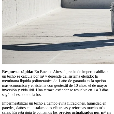
Respuesta rápida:
En Buenos Aires el precio de impermeabilizar
un techo se calcula por m² y depende del sistema elegido: la
membrana líquida poliuretánica de 1 año de garantía es la opción
más económica y el sistema con geotextil de 10 años, el de mayor
inversión y vida útil. Una terraza estándar se resuelve en 1 a 3 días,
según el estado de la losa.
Impermeabilizar un techo a tiempo evita filtraciones, humedad en
paredes, daños en instalaciones eléctricas y reformas mucho más
caras. En esta guía te contamos los
precios actualizados por m² en