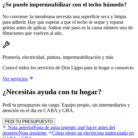
¿Se puede impermeabilizar con el techo húmedo?
No conviene: la membrana necesita una superficie seca y limpia
para adherir. Hay que esperar a que el techo se seque y reparar
grietas antes de aplicar. Saltear este paso es la causa número uno de
filtraciones que vuelven al año.
Plomería, electricidad, pintura, impermeabilización y más
Conocé todos los servicios de Don Lippo para tu hogar o consorcio.
Ver servicios
¿Necesitás ayuda con tu hogar?
Pedí tu presupuesto sin cargo. Equipo propio, sin intermediarios y
atención en el día en CABA y GBA.
PEDÍ TU PRESUPUESTO
Nota anterior
Fuga de agua urgente: qué hacer antes del
plomero
Nota siguiente
Cómo elegir un electricista matriculado en