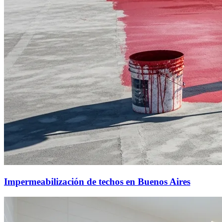
Impermeabilización de techos en Buenos Aires