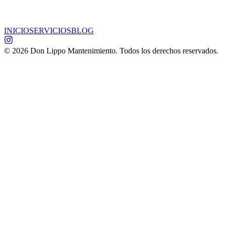
INICIO
SERVICIOS
BLOG
©
2026
Don Lippo Mantenimiento. Todos los derechos reservados.