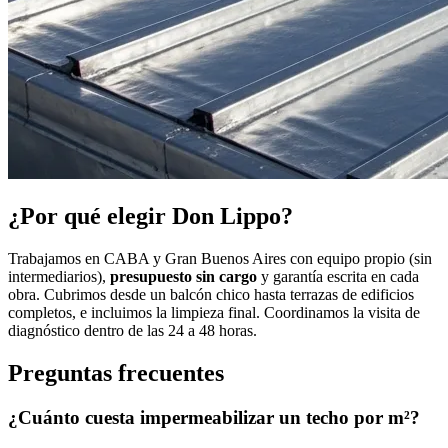
¿Por qué elegir Don Lippo?
Trabajamos en CABA y Gran Buenos Aires con equipo propio (sin
intermediarios),
presupuesto sin cargo
y garantía escrita en cada
obra. Cubrimos desde un balcón chico hasta terrazas de edificios
completos, e incluimos la limpieza final. Coordinamos la visita de
diagnóstico dentro de las 24 a 48 horas.
Preguntas frecuentes
¿Cuánto cuesta impermeabilizar un techo por m²?