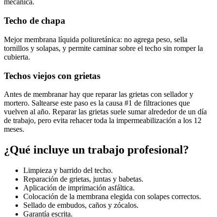
mecánica.
Techo de chapa
Mejor membrana líquida poliuretánica: no agrega peso, sella
tornillos y solapas, y permite caminar sobre el techo sin romper la
cubierta.
Techos viejos con grietas
Antes de membranar hay que reparar las grietas con sellador y
mortero. Saltearse este paso es la causa #1 de filtraciones que
vuelven al año. Reparar las grietas suele sumar alrededor de un día
de trabajo, pero evita rehacer toda la impermeabilización a los 12
meses.
¿Qué incluye un trabajo profesional?
Limpieza y barrido del techo.
Reparación de grietas, juntas y babetas.
Aplicación de imprimación asfáltica.
Colocación de la membrana elegida con solapes correctos.
Sellado de embudos, caños y zócalos.
Garantía escrita.