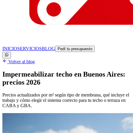
INICIO
SERVICIOS
BLOG
Pedí tu presupuesto
Volver al blog
Impermeabilizar techo en Buenos Aires:
precios 2026
Precios actualizados por m² según tipo de membrana, qué incluye el
trabajo y cómo elegir el sistema correcto para tu techo o terraza en
CABA y GBA.