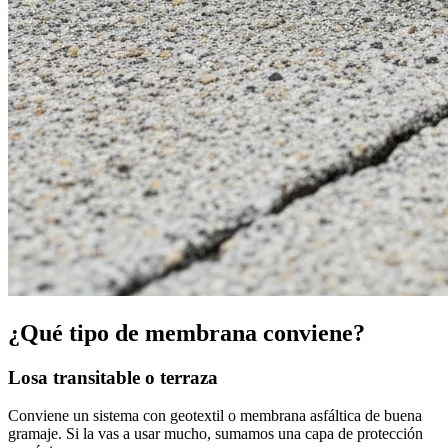
¿Qué tipo de membrana conviene?
Losa transitable o terraza
Conviene un sistema con geotextil o membrana asfáltica de buena
gramaje. Si la vas a usar mucho, sumamos una capa de protección