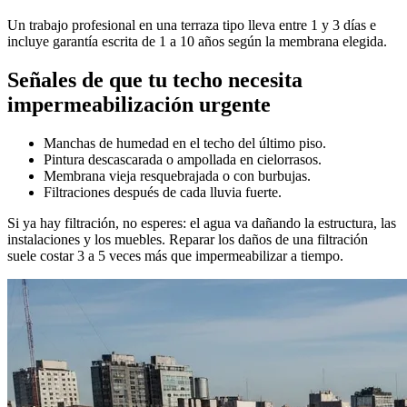
Un trabajo profesional en una terraza tipo lleva entre 1 y 3 días e
incluye garantía escrita de 1 a 10 años según la membrana elegida.
Señales de que tu techo necesita
impermeabilización urgente
Manchas de humedad en el techo del último piso.
Pintura descascarada o ampollada en cielorrasos.
Membrana vieja resquebrajada o con burbujas.
Filtraciones después de cada lluvia fuerte.
Si ya hay filtración, no esperes: el agua va dañando la estructura, las
instalaciones y los muebles. Reparar los daños de una filtración
suele costar 3 a 5 veces más que impermeabilizar a tiempo.