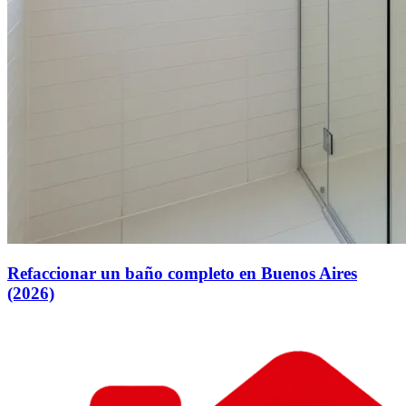
Refaccionar un baño completo en Buenos Aires
(2026)