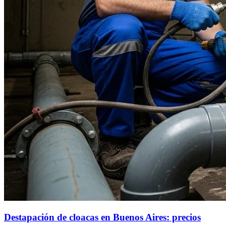
Destapación de cloacas en Buenos Aires: precios