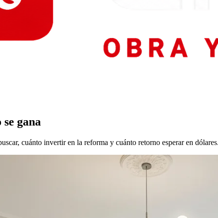
o se gana
scar, cuánto invertir en la reforma y cuánto retorno esperar en dólares