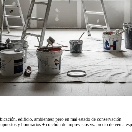
icación, edificio, ambientes) pero en mal estado de conservación.
mpuestos y honorarios + colchón de imprevistos vs. precio de venta es