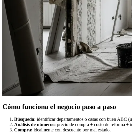
Cómo funciona el negocio paso a paso
Búsqueda:
identificar departamentos o casas con buen ABC (ub
Análisis de números:
precio de compra + costo de reforma + i
Compra:
idealmente con descuento por mal estado.