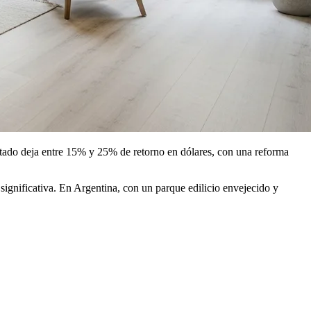
utado deja entre 15% y 25% de retorno en dólares, con una reforma
ignificativa. En Argentina, con un parque edilicio envejecido y