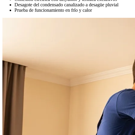
Desagote del condensado canalizado a desagüe pluvial
Prueba de funcionamiento en frío y calor