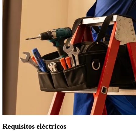
Requisitos eléctricos