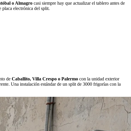
stóbal o Almagro
casi siempre hay que actualizar el tablero antes de
placa electrónica del split.
ento de
Caballito, Villa Crespo o Palermo
con la unidad exterior
rente. Una instalación estándar de un split de 3000 frigorías con la