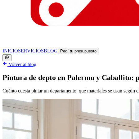
INICIO
SERVICIOS
BLOG
Pedí tu presupuesto
Volver al blog
Pintura de depto en Palermo y Caballito: 
Cuánto cuesta pintar un departamento, qué materiales se usan según e