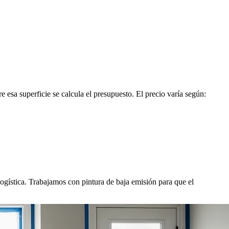
 esa superficie se calcula el presupuesto. El precio varía según:
gística. Trabajamos con pintura de baja emisión para que el