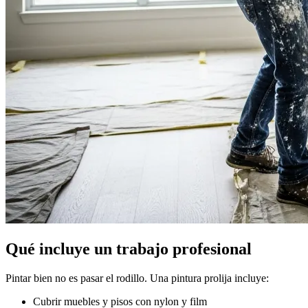
Qué incluye un trabajo profesional
Pintar bien no es pasar el rodillo. Una pintura prolija incluye:
Cubrir muebles y pisos con nylon y film