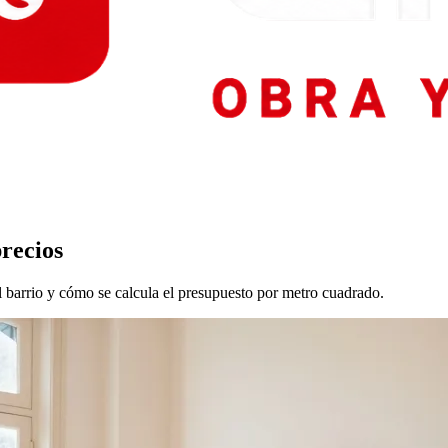
precios
l barrio y cómo se calcula el presupuesto por metro cuadrado.