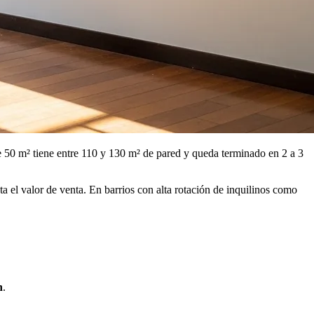
50 m² tiene entre 110 y 130 m² de pared y queda terminado en 2 a 3
a el valor de venta. En barrios con alta rotación de inquilinos como
n
.