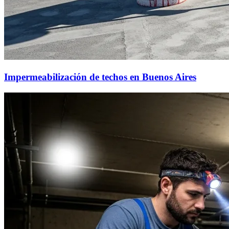
Impermeabilización de techos en Buenos Aires