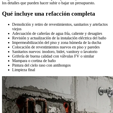
los detalles que pueden hacer subir o bajar un presupuesto.
Qué incluye una refacción completa
Demolición y retiro de revestimientos, sanitarios y artefactos
viejos
Adecuación de cañerías de agua fría, caliente y desagües
Revisión y actualización de la instalación eléctrica del baño
Impermeabilización del piso y zona húmeda de la ducha
Colocación de revestimientos nuevos en piso y paredes
Sanitarios nuevos: inodoro, bidet, vanitory o lavatorio
Grifería de buena calidad con válvulas FV o similar
Mampara o cortina de baño
Pintura del cielo raso con antihongos
Limpieza final