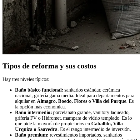
Tipos de reforma y sus costos
Hay tres niveles típicos:
Baño básico funcional:
sanitarios estándar, cerámica
nacional, grifería gama media. Ideal para departamentos para
alquilar en
Almagro, Boedo, Flores o Villa del Parque
. Es
la opción más económica.
Baño intermedio:
porcelanato grande, vanitory laqueado,
grifería FV o Hidromet, mampara de vidrio templado. Es lo
que pide la mayoría de propietarios en
Caballito, Villa
Urquiza o Saavedra
. Es el rango intermedio de inversión.
Baño premium:
revestimientos importados, sanitarios