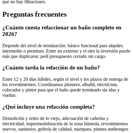
que no hay filtraciones.
Preguntas frecuentes
¿Cuánto cuesta refaccionar un baño completo en
2026?
Depende del nivel de terminación: básico funcional para alquiler,
intermedio o premium. Entre un extremo y el otro la inversión puede
más que duplicarse; pedí presupuesto cerrado sin cargo.
¿Cuánto tarda la refacción de un baño?
Entre 12 y 20 días hábiles, según el nivel y los plazos de entrega de
los revestimientos. Coordinamos plomero, albañil, electricista,
colocador y pintor para que el baño quede terminado sin idas y
vueltas.
¿Qué incluye una refacción completa?
Demolición y retiro de lo viejo, adecuación de cañerías y
electricidad, impermeabilización de la zona húmeda, revestimientos
nuevos, sanitarios, grifería de calidad, mampara, pintura antihongos