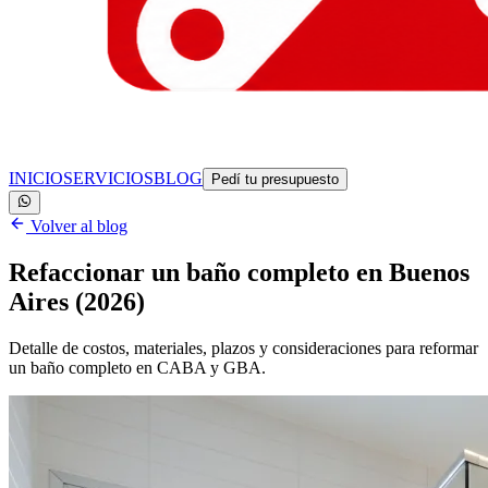
INICIO
SERVICIOS
BLOG
Pedí tu presupuesto
Volver al blog
Refaccionar un baño completo en Buenos
Aires (2026)
Detalle de costos, materiales, plazos y consideraciones para reformar
un baño completo en CABA y GBA.