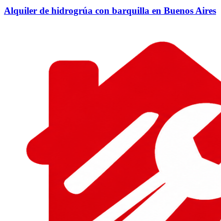
Alquiler de hidrogrúa con barquilla en Buenos Aires