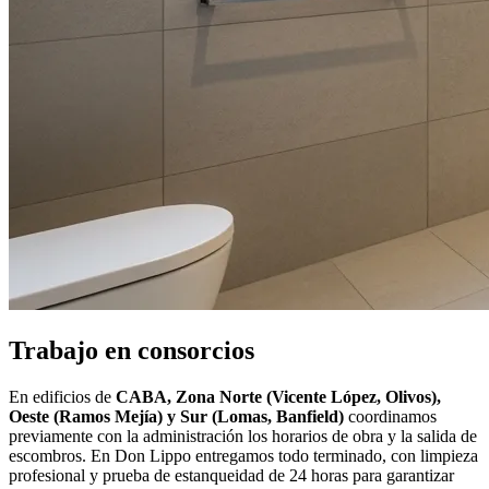
Trabajo en consorcios
En edificios de
CABA, Zona Norte (Vicente López, Olivos),
Oeste (Ramos Mejía) y Sur (Lomas, Banfield)
coordinamos
previamente con la administración los horarios de obra y la salida de
escombros. En Don Lippo entregamos todo terminado, con limpieza
profesional y prueba de estanqueidad de 24 horas para garantizar