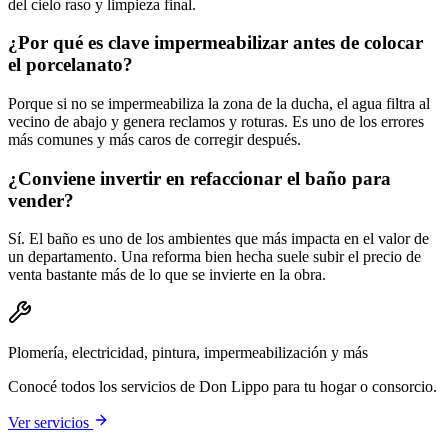
del cielo raso y limpieza final.
¿Por qué es clave impermeabilizar antes de colocar
el porcelanato?
Porque si no se impermeabiliza la zona de la ducha, el agua filtra al
vecino de abajo y genera reclamos y roturas. Es uno de los errores
más comunes y más caros de corregir después.
¿Conviene invertir en refaccionar el baño para
vender?
Sí. El baño es uno de los ambientes que más impacta en el valor de
un departamento. Una reforma bien hecha suele subir el precio de
venta bastante más de lo que se invierte en la obra.
Plomería, electricidad, pintura, impermeabilización y más
Conocé todos los servicios de Don Lippo para tu hogar o consorcio.
Ver servicios