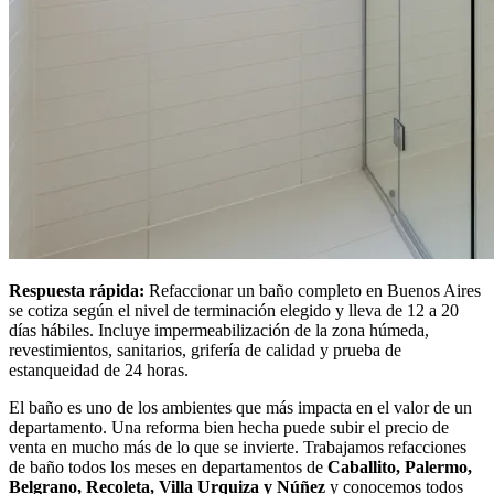
Respuesta rápida:
Refaccionar un baño completo en Buenos Aires
se cotiza según el nivel de terminación elegido y lleva de 12 a 20
días hábiles. Incluye impermeabilización de la zona húmeda,
revestimientos, sanitarios, grifería de calidad y prueba de
estanqueidad de 24 horas.
El baño es uno de los ambientes que más impacta en el valor de un
departamento. Una reforma bien hecha puede subir el precio de
venta en mucho más de lo que se invierte. Trabajamos refacciones
de baño todos los meses en departamentos de
Caballito, Palermo,
Belgrano, Recoleta, Villa Urquiza y Núñez
y conocemos todos