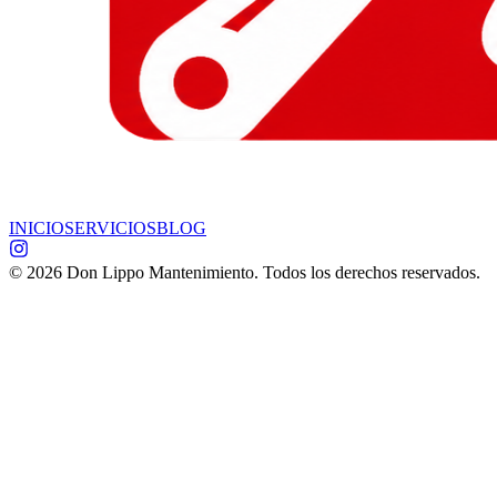
INICIO
SERVICIOS
BLOG
©
2026
Don Lippo Mantenimiento. Todos los derechos reservados.