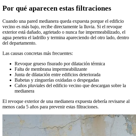
Por qué aparecen estas filtraciones
Cuando una pared medianera queda expuesta porque el edificio
vecino es más bajo, recibe directamente la lluvia. Si el revoque
exterior está dañado, agrietado o nunca fue impermeabilizado, el
agua penetra el ladrillo y termina apareciendo del otro lado, dentro
del departamento.
Las causas concretas más frecuentes:
Revoque grueso fisurado por dilatación térmica
Falta de membrana impermeabilizante
Junta de dilatación entre edificios deteriorada
Babetas y zinguerías oxidadas o despegadas
Caños pluviales del edificio vecino que descargan sobre la
medianera
El revoque exterior de una medianera expuesta debería revisarse al
menos cada 5 años para prevenir estas filtraciones.