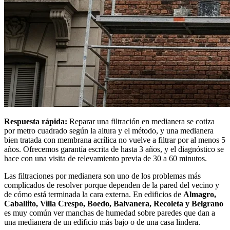
Respuesta rápida:
Reparar una filtración en medianera se cotiza
por metro cuadrado según la altura y el método, y una medianera
bien tratada con membrana acrílica no vuelve a filtrar por al menos 5
años. Ofrecemos garantía escrita de hasta 3 años, y el diagnóstico se
hace con una visita de relevamiento previa de 30 a 60 minutos.
Las filtraciones por medianera son uno de los problemas más
complicados de resolver porque dependen de la pared del vecino y
de cómo está terminada la cara externa. En edificios de
Almagro,
Caballito, Villa Crespo, Boedo, Balvanera, Recoleta y Belgrano
es muy común ver manchas de humedad sobre paredes que dan a
una medianera de un edificio más bajo o de una casa lindera.