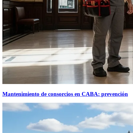
Mantenimiento de consorcios en CABA: prevención