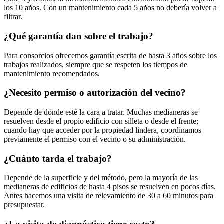
los 10 años. Con un mantenimiento cada 5 años no debería volver a
filtrar.
¿Qué garantía dan sobre el trabajo?
Para consorcios ofrecemos garantía escrita de hasta 3 años sobre los
trabajos realizados, siempre que se respeten los tiempos de
mantenimiento recomendados.
¿Necesito permiso o autorización del vecino?
Depende de dónde esté la cara a tratar. Muchas medianeras se
resuelven desde el propio edificio con silleta o desde el frente;
cuando hay que acceder por la propiedad lindera, coordinamos
previamente el permiso con el vecino o su administración.
¿Cuánto tarda el trabajo?
Depende de la superficie y del método, pero la mayoría de las
medianeras de edificios de hasta 4 pisos se resuelven en pocos días.
Antes hacemos una visita de relevamiento de 30 a 60 minutos para
presupuestar.