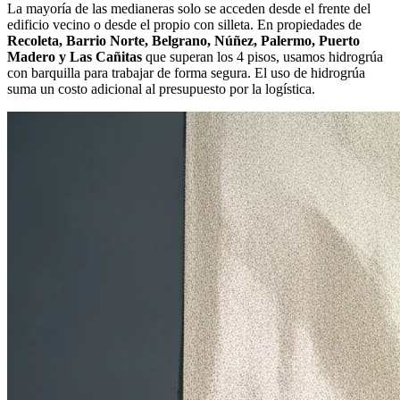
La mayoría de las medianeras solo se acceden desde el frente del
edificio vecino o desde el propio con silleta. En propiedades de
Recoleta, Barrio Norte, Belgrano, Núñez, Palermo, Puerto
Madero y Las Cañitas
que superan los 4 pisos, usamos hidrogrúa
con barquilla para trabajar de forma segura. El uso de hidrogrúa
suma un costo adicional al presupuesto por la logística.