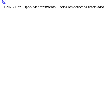
©
2026
Don Lippo Mantenimiento. Todos los derechos reservados.