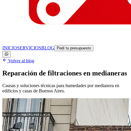
INICIO
SERVICIOS
BLOG
Pedí tu presupuesto
Volver al blog
Reparación de filtraciones en medianeras
Causas y soluciones técnicas para humedades por medianera en
edificios y casas de Buenos Aires.