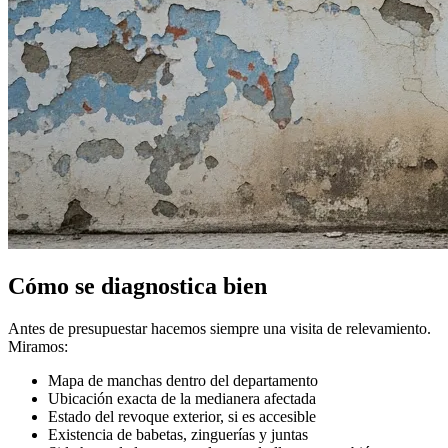
Cómo se diagnostica bien
Antes de presupuestar hacemos siempre una visita de relevamiento.
Miramos:
Mapa de manchas dentro del departamento
Ubicación exacta de la medianera afectada
Estado del revoque exterior, si es accesible
Existencia de babetas, zinguerías y juntas