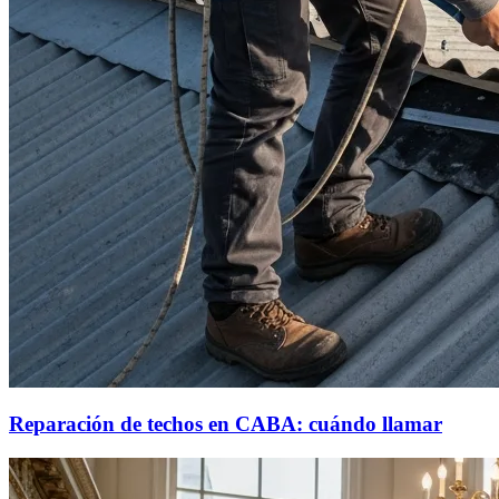
Reparación de techos en CABA: cuándo llamar