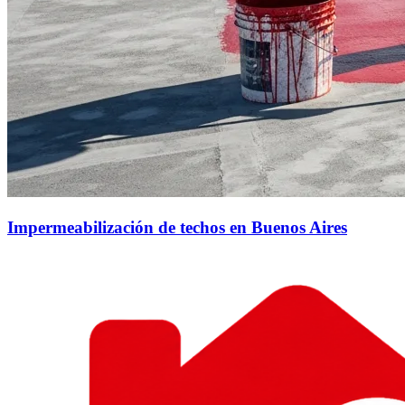
Impermeabilización de techos en Buenos Aires